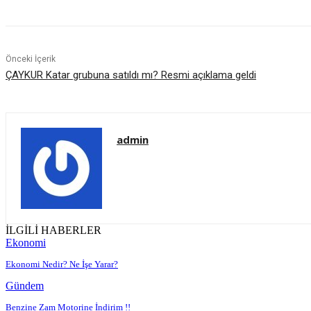
Önceki İçerik
ÇAYKUR Katar grubuna satıldı mı? Resmi açıklama geldi
admin
İLGİLİ HABERLER
Ekonomi
Ekonomi Nedir? Ne İşe Yarar?
Gündem
Benzine Zam Motorine İndirim !!