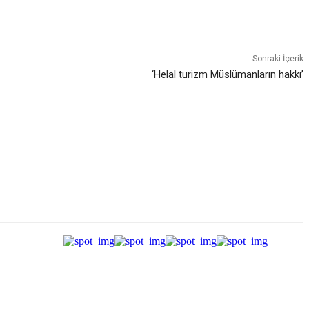
Sonraki İçerik
‘Helal turizm Müslümanların hakkı’