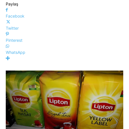
Paylaş
Facebook
Twitter
Pinterest
WhatsApp