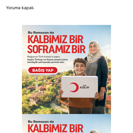
Yoruma kapalı.