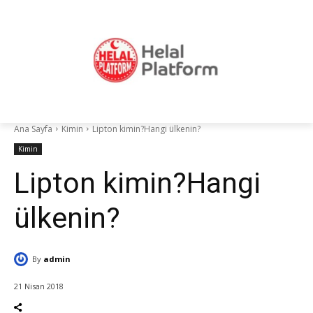
Ana Sayfa
Kimin
Lipton kimin?Hangi ülkenin?
Kimin
Lipton kimin?Hangi
ülkenin?
By
admin
21 Nisan 2018