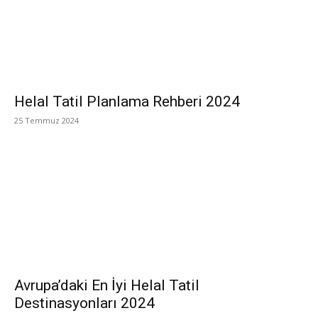
Helal Tatil Planlama Rehberi 2024
25 Temmuz 2024
Avrupa’daki En İyi Helal Tatil
Destinasyonları 2024