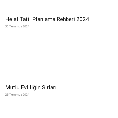
Helal Tatil Planlama Rehberi 2024
30 Temmuz 2024
Mutlu Evliliğin Sırları
25 Temmuz 2024