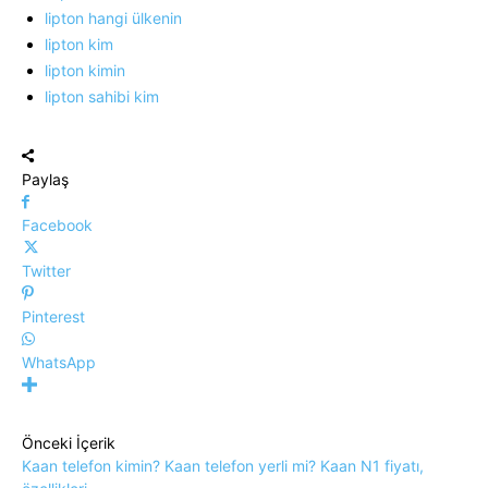
lipton hangi ülkenin
lipton kim
lipton kimin
lipton sahibi kim
Paylaş
Facebook
Twitter
Pinterest
WhatsApp
Önceki İçerik
Kaan telefon kimin? Kaan telefon yerli mi? Kaan N1 fiyatı,