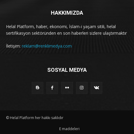
HAKKIMIZDA
Helal Platform, haber, ekonomi, İslam-i yaşam sitili, helal
sertifikasyon sektöründen en son haberleri sizlere ulaştırmaktır
İletişim:
reklam@renklimedya.com
SOSYAL MEDYA
© Helal Platform her hakkı saklıdır
E maddeleri