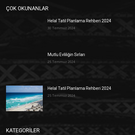
ÇOK OKUNANLAR
Helal Tatil Planlama Rehberi 2024
30 Temmuz 2024
Mutlu Evliliğin Sırları
25 Temmuz 2024
Helal Tatil Planlama Rehberi 2024
25 Temmuz 2024
KATEGORİLER