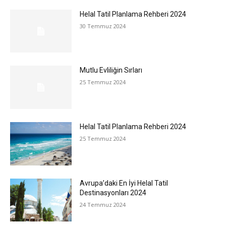
Helal Tatil Planlama Rehberi 2024
30 Temmuz 2024
Mutlu Evliliğin Sırları
25 Temmuz 2024
Helal Tatil Planlama Rehberi 2024
25 Temmuz 2024
Avrupa’daki En İyi Helal Tatil
Destinasyonları 2024
24 Temmuz 2024