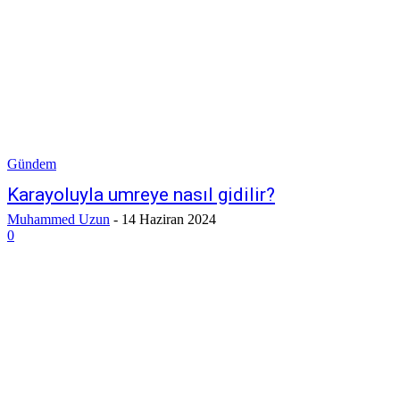
Gündem
Karayoluyla umreye nasıl gidilir?
Muhammed Uzun
-
14 Haziran 2024
0