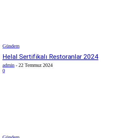
Gündem
Helal Sertifikalı Restoranlar 2024
admin
-
22 Temmuz 2024
0
Gündem