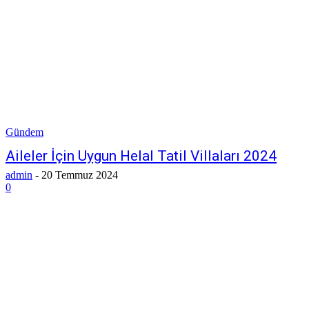
Gündem
Aileler İçin Uygun Helal Tatil Villaları 2024
admin
-
20 Temmuz 2024
0