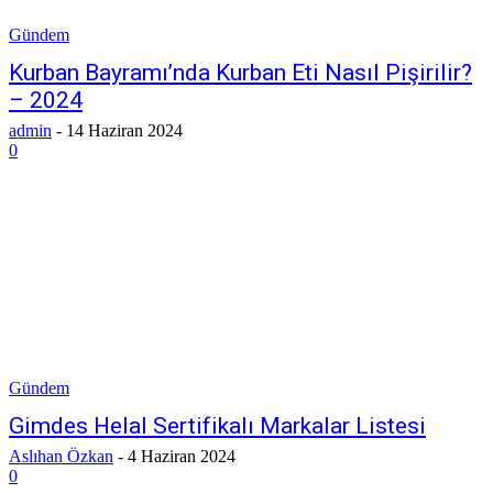
Gündem
Kurban Bayramı’nda Kurban Eti Nasıl Pişirilir?
– 2024
admin
-
14 Haziran 2024
0
Gündem
Gimdes Helal Sertifikalı Markalar Listesi
Aslıhan Özkan
-
4 Haziran 2024
0