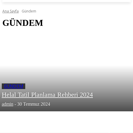
Ana Sayfa
Gündem
GÜNDEM
GÜNDEM
Helal Tatil Planlama Rehberi 2024
admin
-
30 Temmuz 2024