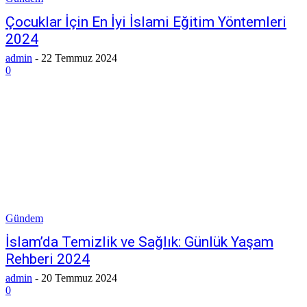
Çocuklar İçin En İyi İslami Eğitim Yöntemleri
2024
admin
-
22 Temmuz 2024
0
Gündem
İslam’da Temizlik ve Sağlık: Günlük Yaşam
Rehberi 2024
admin
-
20 Temmuz 2024
0