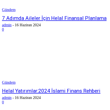
Gündem
7 Adımda Aileler İçin Helal Finansal Planlama
admin
-
16 Haziran 2024
0
Gündem
Helal Yatırımlar:2024 İslami Finans Rehberi
admin
-
16 Haziran 2024
0