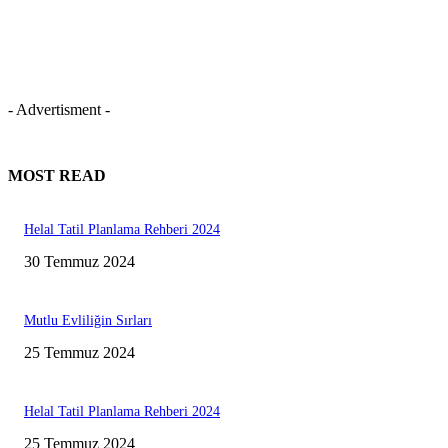
- Advertisment -
MOST READ
Helal Tatil Planlama Rehberi 2024
30 Temmuz 2024
Mutlu Evliliğin Sırları
25 Temmuz 2024
Helal Tatil Planlama Rehberi 2024
25 Temmuz 2024