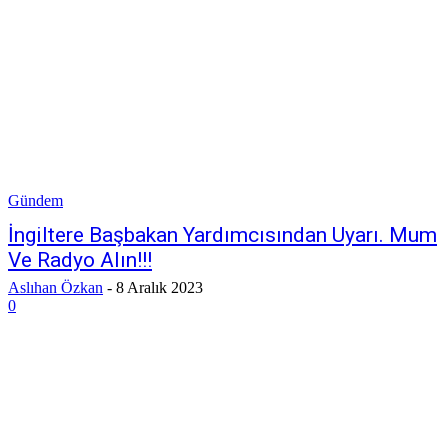
Gündem
İngiltere Başbakan Yardımcısından Uyarı. Mum
Ve Radyo Alın!!!
Aslıhan Özkan
-
8 Aralık 2023
0