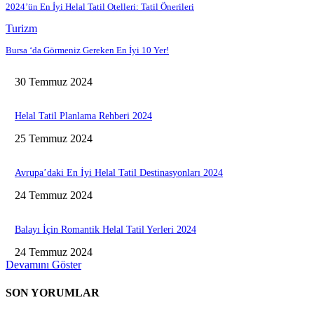
2024’ün En İyi Helal Tatil Otelleri: Tatil Önerileri
Turizm
Bursa ‘da Görmeniz Gereken En İyi 10 Yer!
30 Temmuz 2024
Helal Tatil Planlama Rehberi 2024
25 Temmuz 2024
Avrupa’daki En İyi Helal Tatil Destinasyonları 2024
24 Temmuz 2024
Balayı İçin Romantik Helal Tatil Yerleri 2024
24 Temmuz 2024
Devamını Göster
SON YORUMLAR