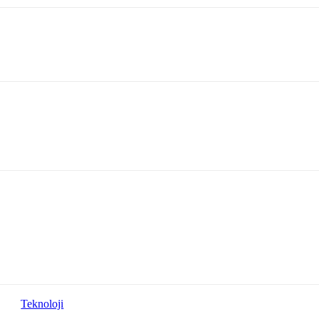
Teknoloji