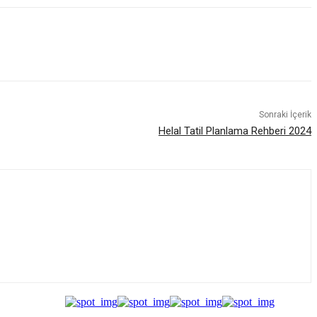
Sonraki İçerik
Helal Tatil Planlama Rehberi 2024