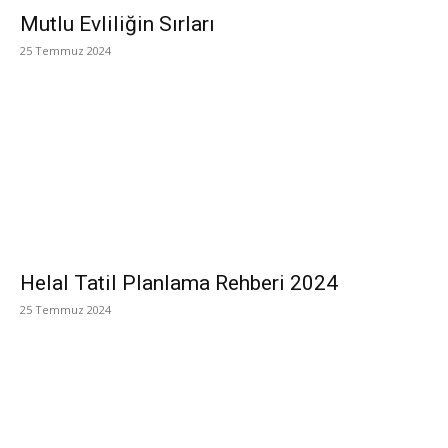
Mutlu Evliliğin Sırları
25 Temmuz 2024
Helal Tatil Planlama Rehberi 2024
25 Temmuz 2024