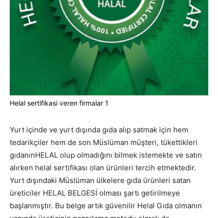
Helal sertifikasi veren firmalar 1
Yurt içinde ve yurt dışında gıda alıp satmak için hem
tedarikçiler hem de son Müslüman müşteri, tükettikleri
gıdanınHELAL olup olmadığını bilmek istemekte ve satın
alırken helal sertifikası olan ürünleri tercih etmektedir.
Yurt dışındaki Müslüman ülkelere gıda ürünleri satan
üreticiler HELAL BELGESİ olması şartı getirilmeye
başlanmıştır. Bu belge artık güvenilir Helal Gıda olmanın