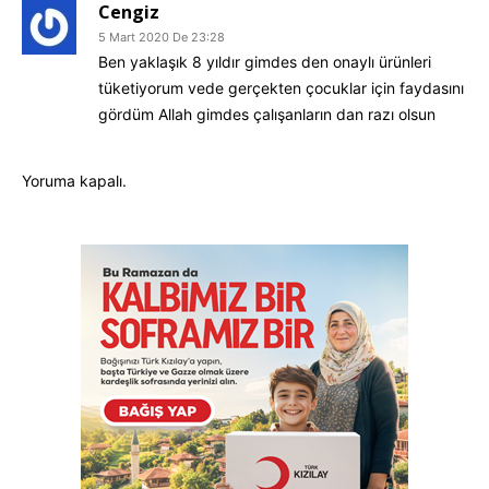
Cengiz
5 Mart 2020 De 23:28
Ben yaklaşık 8 yıldır gimdes den onaylı ürünleri
tüketiyorum vede gerçekten çocuklar için faydasını
gördüm Allah gimdes çalışanların dan razı olsun
Yoruma kapalı.