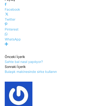
Facebook
Twitter
Pinterest
WhatsApp
Önceki İçerik
Sahte bal nasıl yapılıyor?
Sonraki İçerik
Bulaşık makinesinde sirke kullanın