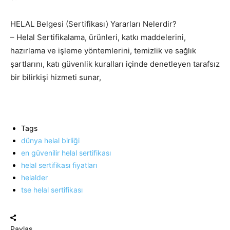
HELAL Belgesi (Sertifikası) Yararları Nelerdir?
– Helal Sertifikalama, ürünleri, katkı maddelerini,
hazırlama ve işleme yöntemlerini, temizlik ve sağlık
şartlarını, katı güvenlik kuralları içinde denetleyen tarafsız
bir bilirkişi hizmeti sunar,
Tags
dünya helal birliği
en güvenilir helal sertifikası
helal sertifikası fiyatları
helalder
tse helal sertifikası
Paylaş