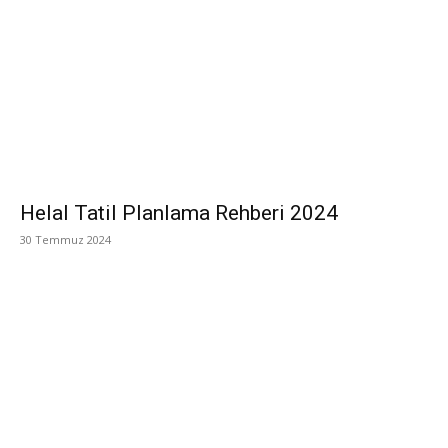
Helal Tatil Planlama Rehberi 2024
30 Temmuz 2024