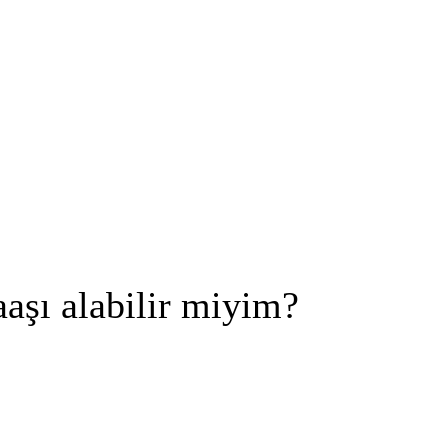
aaşı alabilir miyim?