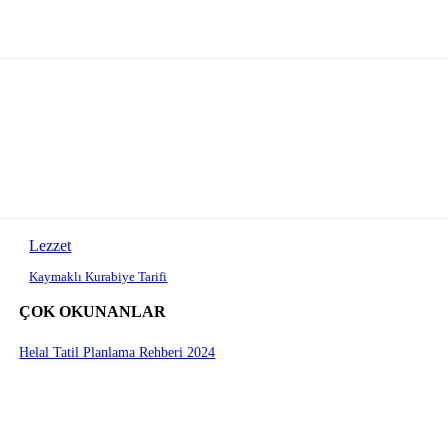
Lezzet
Kaymaklı Kurabiye Tarifi
ÇOK OKUNANLAR
Helal Tatil Planlama Rehberi 2024