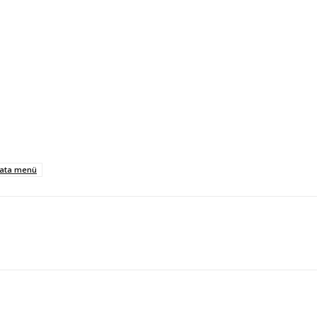
lata menü