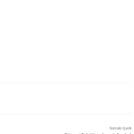
Sonraki İçerik