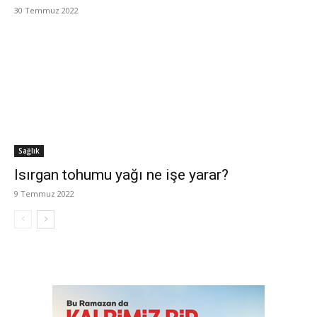
30 Temmuz 2022
Sağlık
Isırgan tohumu yağı ne işe yarar?
9 Temmuz 2022