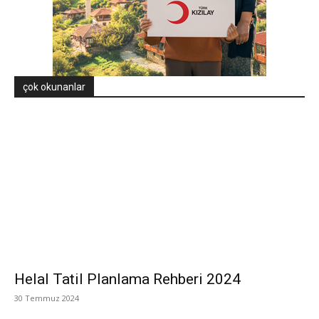
çok okunanlar
Helal Tatil Planlama Rehberi 2024
30 Temmuz 2024