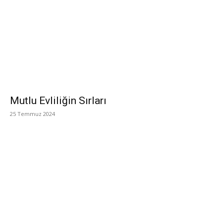
Mutlu Evliliğin Sırları
25 Temmuz 2024