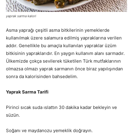
yaprak sarma kalori
Asma yaprağı çeşitli asma bitkilerinin yemeklerde
kullanılmak üzere salamura edilmiş yapraklarına verilen
addır. Genellikle bu amaçla kullanılan yapraklar üzüm
bitkisinin yapraklarıdır. En yaygın kullanım alanı sarmadır.
Ülkemizde çokça sevilerek tüketilen Türk mutfaklarının
olmazsa olmazı yaprak sarmanın önce biraz yapılışından
sonra da kalorisinden bahsedelim.
Yaprak Sarma Tarifi
Pirinci sıcak suda ıslattın 30 dakika kadar bekleyin ve
süzün.
Soğanı ve maydanozu yemeklik doğrayın.