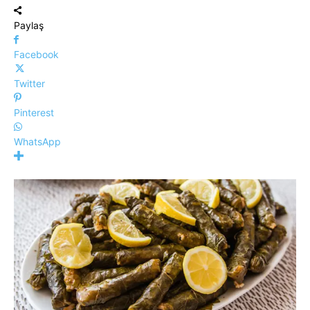
Paylaş
Facebook
Twitter
Pinterest
WhatsApp