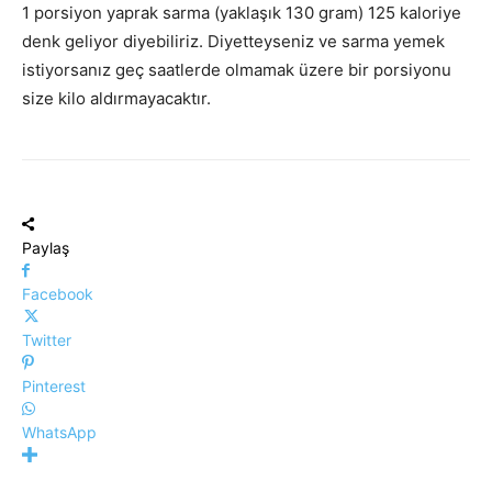
1 porsiyon yaprak sarma (yaklaşık 130 gram) 125 kaloriye
denk geliyor diyebiliriz. Diyetteyseniz ve sarma yemek
istiyorsanız geç saatlerde olmamak üzere bir porsiyonu
size kilo aldırmayacaktır.
Paylaş
Facebook
Twitter
Pinterest
WhatsApp