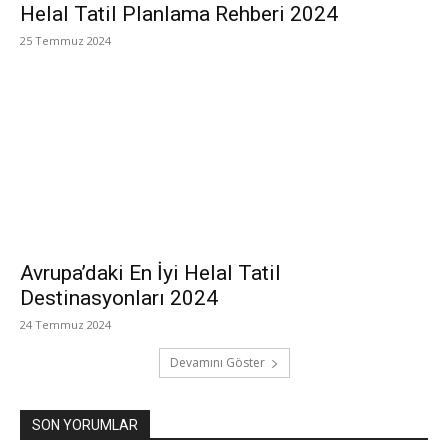
Helal Tatil Planlama Rehberi 2024
25 Temmuz 2024
Avrupa’daki En İyi Helal Tatil
Destinasyonları 2024
24 Temmuz 2024
Devamını Göster
SON YORUMLAR