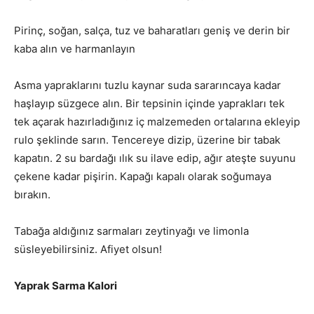
Pirinç, soğan, salça, tuz ve baharatları geniş ve derin bir
kaba alın ve harmanlayın
Asma yapraklarını tuzlu kaynar suda sararıncaya kadar
haşlayıp süzgece alın. Bir tepsinin içinde yaprakları tek
tek açarak hazırladığınız iç malzemeden ortalarına ekleyip
rulo şeklinde sarın. Tencereye dizip, üzerine bir tabak
kapatın. 2 su bardağı ılık su ilave edip, ağır ateşte suyunu
çekene kadar pişirin. Kapağı kapalı olarak soğumaya
bırakın.
Tabağa aldığınız sarmaları zeytinyağı ve limonla
süsleyebilirsiniz. Afiyet olsun!
Yaprak Sarma Kalori