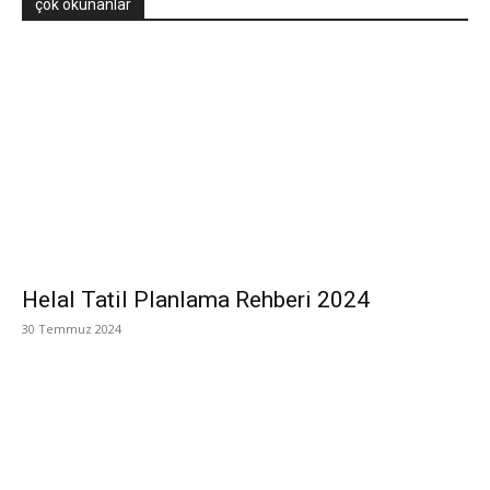
çok okunanlar
Helal Tatil Planlama Rehberi 2024
30 Temmuz 2024