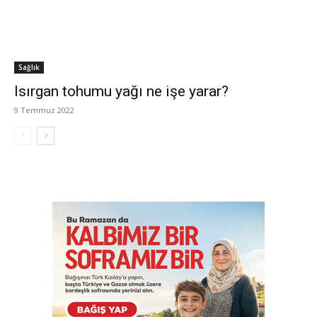
Sağlık
Isırgan tohumu yağı ne işe yarar?
9 Temmuz 2022