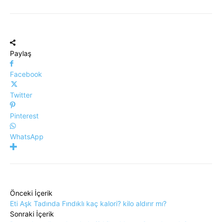
Paylaş
Facebook
Twitter
Pinterest
WhatsApp
Önceki İçerik
Eti Aşk Tadında Fındıklı kaç kalori? kilo aldırır mı?
Sonraki İçerik