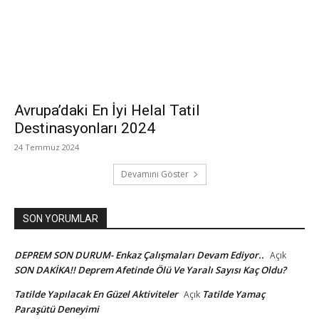
Avrupa’daki En İyi Helal Tatil
Destinasyonları 2024
24 Temmuz 2024
Devamını Göster
SON YORUMLAR
DEPREM SON DURUM- Enkaz Çalışmaları Devam Ediyor..
Açık
SON DAKİKA!! Deprem Afetinde Ölü Ve Yaralı Sayısı Kaç Oldu?
Tatilde Yapılacak En Güzel Aktiviteler
Tatilde Yamaç
Açık
Paraşütü Deneyimi