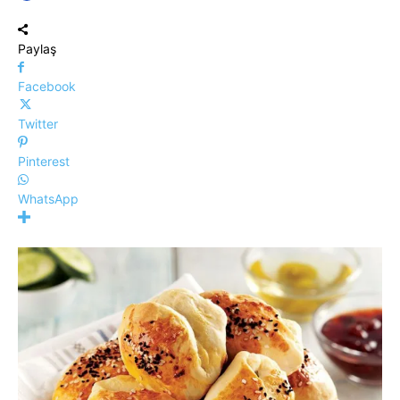
Paylaş
Facebook
Twitter
Pinterest
WhatsApp