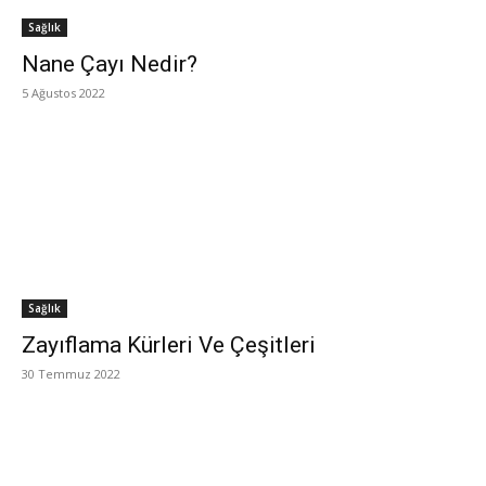
Sağlık
Nane Çayı Nedir?
5 Ağustos 2022
Sağlık
Zayıflama Kürleri Ve Çeşitleri
30 Temmuz 2022