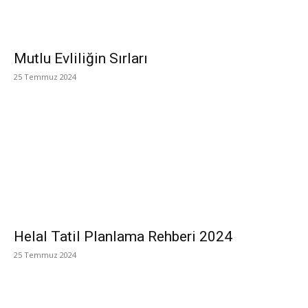
Mutlu Evliliğin Sırları
25 Temmuz 2024
Helal Tatil Planlama Rehberi 2024
25 Temmuz 2024