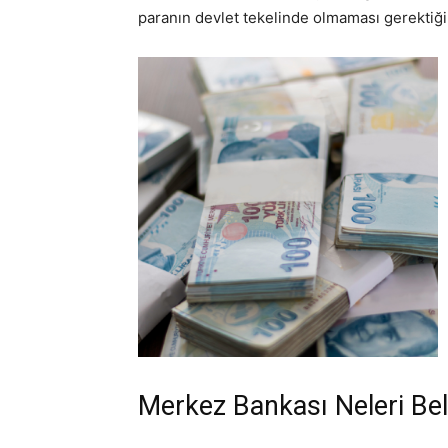
paranın devlet tekelinde olmaması gerektiği 
Merkez Bankası Neleri Beli