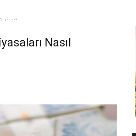
 Düzenler?
yasaları Nasıl