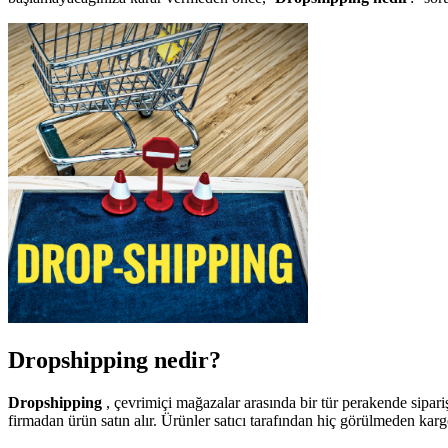
Dropshipping nedir?
Dropshipping
, çevrimiçi mağazalar arasında bir tür perakende sipariş
firmadan ürün satın alır. Ürünler satıcı tarafından hiç görülmeden kargo a