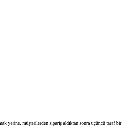
mak yerine, müşterilerden sipariş aldıktan sonra üçüncü taraf bir