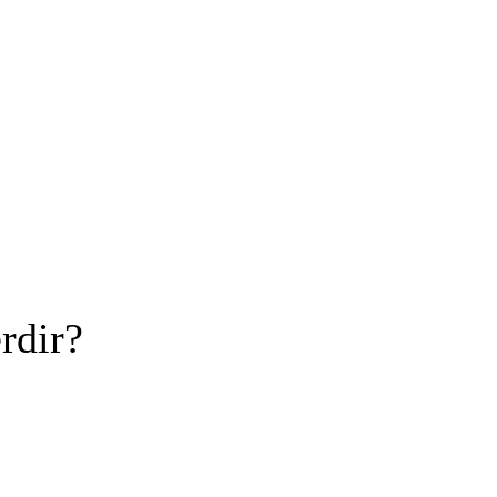
rdir?