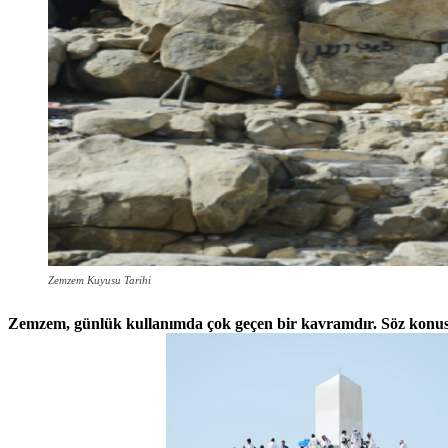
Zemzem Kuyusu Tarihi
Zemzem, günlük kullanımda çok geçen bir kavramdır. Söz konus