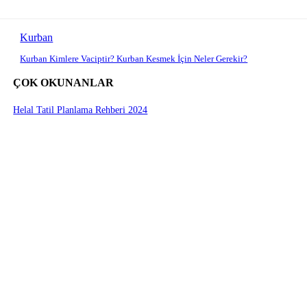
Kurban
Kurban Kimlere Vaciptir? Kurban Kesmek İçin Neler Gerekir?
ÇOK OKUNANLAR
Helal Tatil Planlama Rehberi 2024