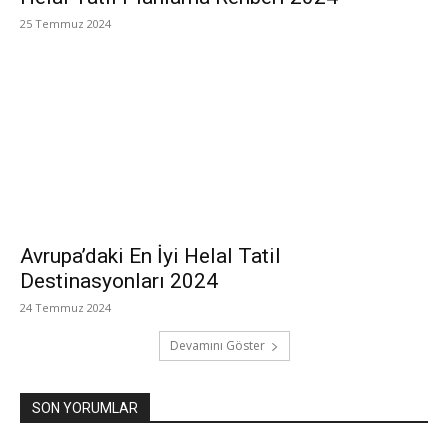
25 Temmuz 2024
Avrupa’daki En İyi Helal Tatil
Destinasyonları 2024
24 Temmuz 2024
Devamını Göster
SON YORUMLAR