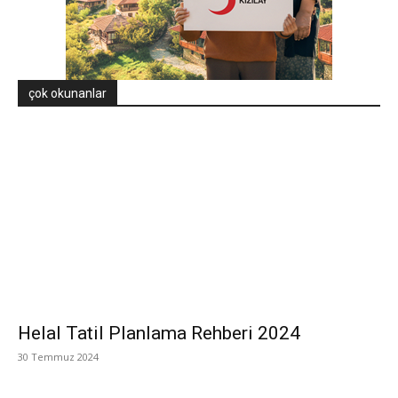
çok okunanlar
Helal Tatil Planlama Rehberi 2024
30 Temmuz 2024