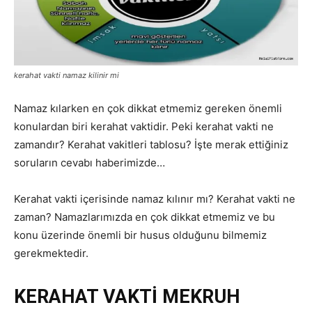
kerahat vakti namaz kilinir mi
Namaz kılarken en çok dikkat etmemiz gereken önemli
konulardan biri kerahat vaktidir. Peki kerahat vakti ne
zamandır? Kerahat vakitleri tablosu? İşte merak ettiğiniz
soruların cevabı haberimizde…
Kerahat vakti içerisinde namaz kılınır mı? Kerahat vakti ne
zaman? Namazlarımızda en çok dikkat etmemiz ve bu
konu üzerinde önemli bir husus olduğunu bilmemiz
gerekmektedir.
KERAHAT VAKTİ MEKRUH