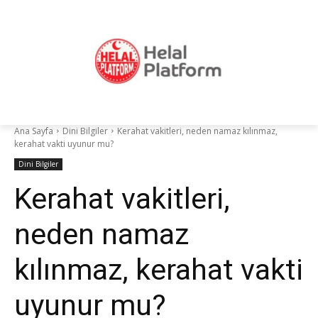
Ana Sayfa
Dini Bilgiler
Kerahat vakitleri, neden namaz kılınmaz,
kerahat vakti uyunur mu?
Dini Bilgiler
Kerahat vakitleri,
neden namaz
kılınmaz, kerahat vakti
uyunur mu?