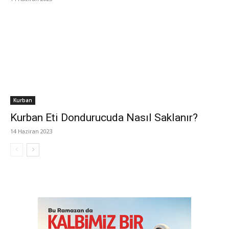
Kurban
Kurban Eti Dondurucuda Nasıl Saklanır?
14 Haziran 2023