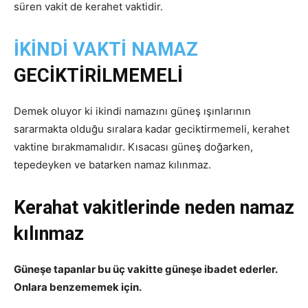
süren vakit de kerahet vaktidir.
İKİNDİ VAKTİ NAMAZ
GECİKTİRİLMEMELİ
Demek oluyor ki ikindi namazını güneş ışınlarının
sararmakta olduğu sıralara kadar geciktirmemeli, kerahet
vaktine bırakmamalıdır. Kısacası güneş doğarken,
tepedeyken ve batarken namaz kılınmaz.
Kerahat vakitlerinde neden namaz
kılınmaz
Güneşe tapanlar bu üç vakitte güneşe ibadet ederler.
Onlara benzememek için.