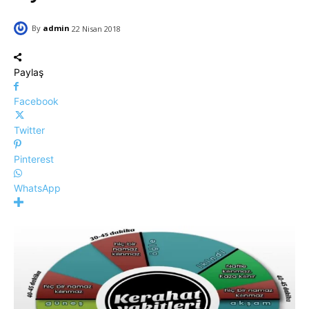
By
admin
22 Nisan 2018
Paylaş
Facebook
Twitter
Pinterest
WhatsApp