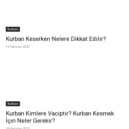
Kurban
Kurban Keserken Nelere Dikkat Edilir?
14 Haziran 2023
Kurban
Kurban Kimlere Vaciptir? Kurban Kesmek
İçin Neler Gerekir?
14 Haziran 2023