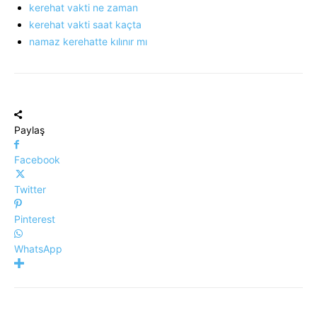
kerehat vakti ne zaman
kerehat vakti saat kaçta
namaz kerehatte kılınır mı
Paylaş
Facebook
Twitter
Pinterest
WhatsApp