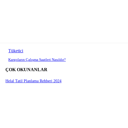
Tüketici
Kargoların Çalışma Saatleri Nasıldır?
ÇOK OKUNANLAR
Helal Tatil Planlama Rehberi 2024