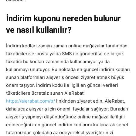
İndirim kuponu nereden bulunur
ve nasıl kullanılır?
İndirim kodları zaman zaman online mağazalar tarafından
tüketicilere e-posta ya da SMS ile gönderilse de birçok
tüketici bu kodları zamanında kullanamıyor ya da
kullanmayı unutuyor. Bu noktada en güncel indirim kodları
sunan platformları alışveriş öncesi ziyaret etmek büyük
önem taşıyor. İndirim kodu ile ilgili en güncel verileri
tüketicilere ücretsiz sunan AleRabat’ı
https://alerabat.com/tr/
linkinden ziyaret edin. AleRabat,
daha ucuz alışveriş için önemli faydalar sağlıyor. Buradan
alışveriş yapmayı düşündüğünüz online mağaza ile ilgili
edineceğiniz en güncel indirim kodlarını kullanarak sepet
tutarınızdan çok daha az ödeyerek alışverişlerinizi