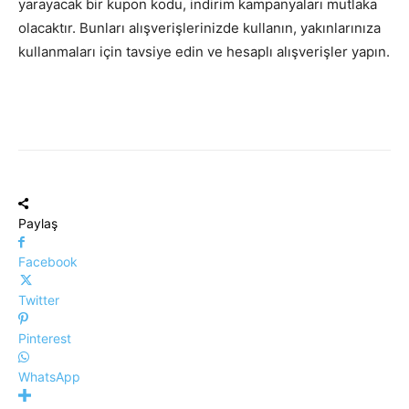
yarayacak bir kupon kodu, indirim kampanyaları mutlaka
olacaktır. Bunları alışverişlerinizde kullanın, yakınlarınıza
kullanmaları için tavsiye edin ve hesaplı alışverişler yapın.
Paylaş
Facebook
Twitter
Pinterest
WhatsApp