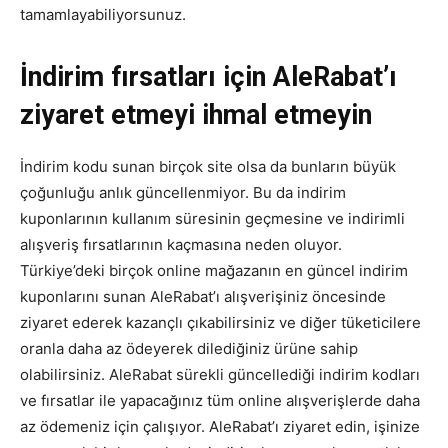
tamamlayabiliyorsunuz.
İndirim fırsatları için AleRabat’ı
ziyaret etmeyi ihmal etmeyin
İndirim kodu sunan birçok site olsa da bunların büyük
çoğunluğu anlık güncellenmiyor. Bu da indirim
kuponlarının kullanım süresinin geçmesine ve indirimli
alışveriş fırsatlarının kaçmasına neden oluyor.
Türkiye’deki birçok online mağazanın en güncel indirim
kuponlarını sunan AleRabat’ı alışverişiniz öncesinde
ziyaret ederek kazançlı çıkabilirsiniz ve diğer tüketicilere
oranla daha az ödeyerek dilediğiniz ürüne sahip
olabilirsiniz. AleRabat sürekli güncellediği indirim kodları
ve fırsatlar ile yapacağınız tüm online alışverişlerde daha
az ödemeniz için çalışıyor. AleRabat’ı ziyaret edin, işinize