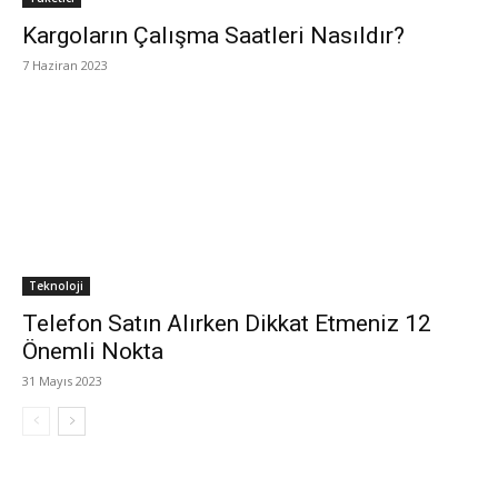
Kargoların Çalışma Saatleri Nasıldır?
7 Haziran 2023
Teknoloji
Telefon Satın Alırken Dikkat Etmeniz 12
Önemli Nokta
31 Mayıs 2023