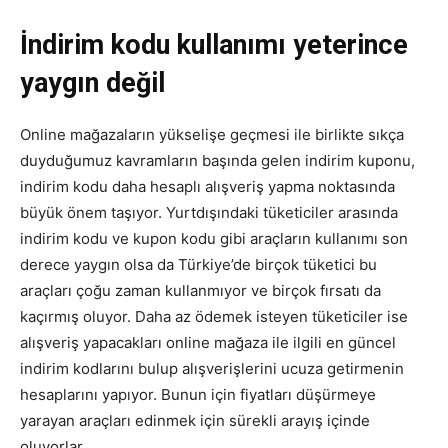
İndirim kodu kullanımı yeterince
yaygın değil
Online mağazaların yükselişe geçmesi ile birlikte sıkça
duyduğumuz kavramların başında gelen indirim kuponu,
indirim kodu daha hesaplı alışveriş yapma noktasında
büyük önem taşıyor. Yurtdışındaki tüketiciler arasında
indirim kodu ve kupon kodu gibi araçların kullanımı son
derece yaygın olsa da Türkiye’de birçok tüketici bu
araçları çoğu zaman kullanmıyor ve birçok fırsatı da
kaçırmış oluyor. Daha az ödemek isteyen tüketiciler ise
alışveriş yapacakları online mağaza ile ilgili en güncel
indirim kodlarını bulup alışverişlerini ucuza getirmenin
hesaplarını yapıyor. Bunun için fiyatları düşürmeye
yarayan araçları edinmek için sürekli arayış içinde
oluyorlar.