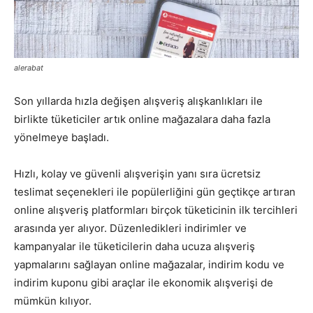
alerabat
Son yıllarda hızla değişen alışveriş alışkanlıkları ile
birlikte tüketiciler artık online mağazalara daha fazla
yönelmeye başladı.
Hızlı, kolay ve güvenli alışverişin yanı sıra ücretsiz
teslimat seçenekleri ile popülerliğini gün geçtikçe artıran
online alışveriş platformları birçok tüketicinin ilk tercihleri
arasında yer alıyor. Düzenledikleri indirimler ve
kampanyalar ile tüketicilerin daha ucuza alışveriş
yapmalarını sağlayan online mağazalar, indirim kodu ve
indirim kuponu gibi araçlar ile ekonomik alışverişi de
mümkün kılıyor.