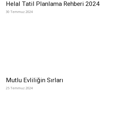
Helal Tatil Planlama Rehberi 2024
30 Temmuz 2024
Mutlu Evliliğin Sırları
25 Temmuz 2024