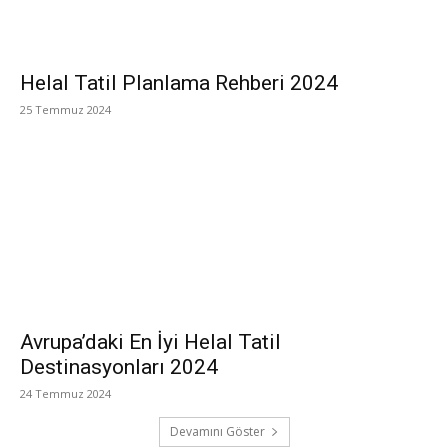
Helal Tatil Planlama Rehberi 2024
25 Temmuz 2024
Avrupa’daki En İyi Helal Tatil
Destinasyonları 2024
24 Temmuz 2024
Devamını Göster