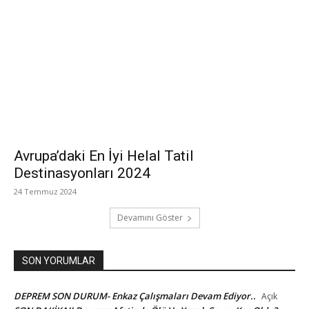
Avrupa’daki En İyi Helal Tatil
Destinasyonları 2024
24 Temmuz 2024
Devamını Göster
SON YORUMLAR
DEPREM SON DURUM- Enkaz Çalışmaları Devam Ediyor..
Açık