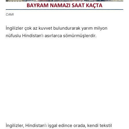
CAMI
İngilizler çok az kuvvet bulundurarak yarım milyon
nüfuslu Hindistan’ı asırlarca sömürmüşlerdir.
İngilizler, Hindistan’ı işgal edince orada, kendi tekstil