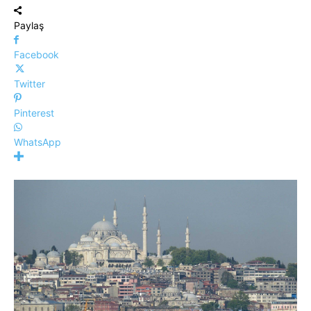
Paylaş
Facebook
Twitter
Pinterest
WhatsApp