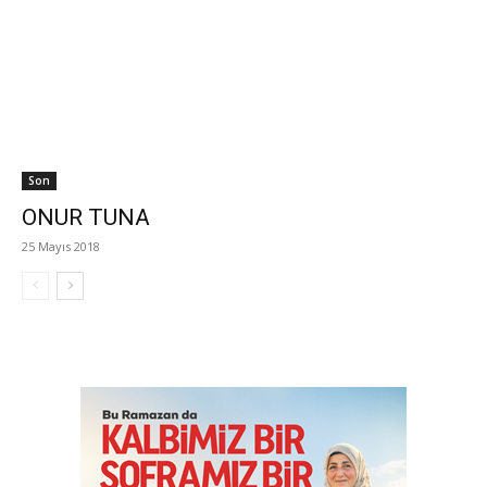
Son
ONUR TUNA
25 Mayıs 2018