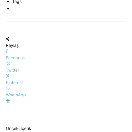
Tags
Paylaş
Facebook
Twitter
Pinterest
WhatsApp
Önceki İçerik