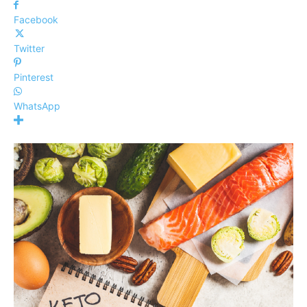
Facebook
Twitter
Pinterest
WhatsApp