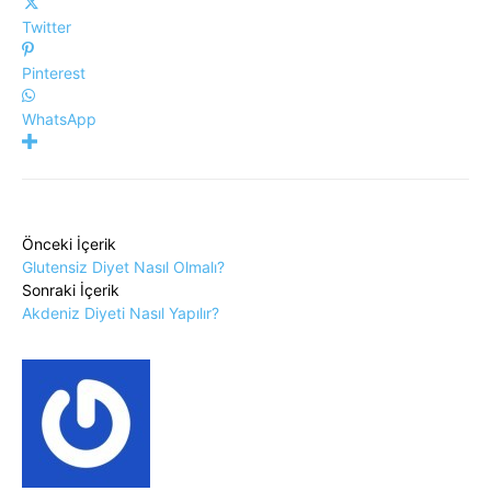
Twitter
Pinterest
WhatsApp
Önceki İçerik
Glutensiz Diyet Nasıl Olmalı?
Sonraki İçerik
Akdeniz Diyeti Nasıl Yapılır?