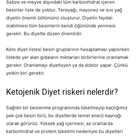
Sebze ve meyve dışındaki tüm karbonhidrat içeren
besinler liste de yoktur. Tereyağı, mayonez ve sıvı yağ
diyetin önemli bölümünü oluşturur. Diyetin faydalı
olabilmesi tüm besinlerin kendi öğününde yenmesi
gerekir. Bu diyette düzen önemlidir.
Keto diyet listesi besin gruplarının hesaplaması yapılırken
listede yer alan gıdaların miktarları birbirlerine oranlamak
gerekir. Oranlamayı diyetisyen ya da doktor yapar. Çünkü
yetkin biri gerekir.
Ketojenik Diyet riskeri nelerdir?
Sağlıklı bir beslenme programında tüketmeyip kaçtığımız
pek çok besin türü, bu diyetlerde temel enerji kaynağı
olarak görürüz. Yüksek yağ içermesi, az oranlarda
karbonhidrat ve protein tüketimi nedeniyle bu diyetleri