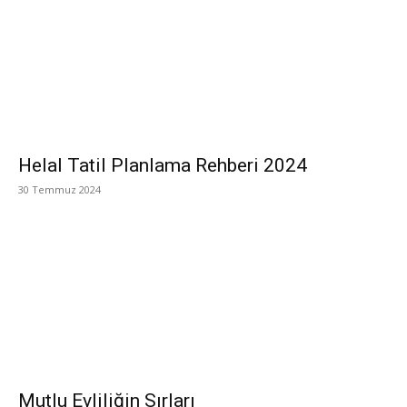
Helal Tatil Planlama Rehberi 2024
30 Temmuz 2024
Mutlu Evliliğin Sırları