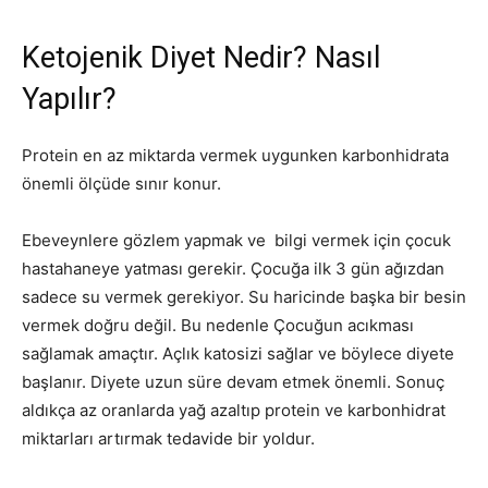
Ketojenik Diyet Nedir? Nasıl
Yapılır?
Protein en az miktarda vermek uygunken karbonhidrata
önemli ölçüde sınır konur.
Ebeveynlere gözlem yapmak ve bilgi vermek için çocuk
hastahaneye yatması gerekir. Çocuğa ilk 3 gün ağızdan
sadece su vermek gerekiyor. Su haricinde başka bir besin
vermek doğru değil. Bu nedenle Çocuğun acıkması
sağlamak amaçtır. Açlık katosizi sağlar ve böylece diyete
başlanır. Diyete uzun süre devam etmek önemli. Sonuç
aldıkça az oranlarda yağ azaltıp protein ve karbonhidrat
miktarları artırmak tedavide bir yoldur.