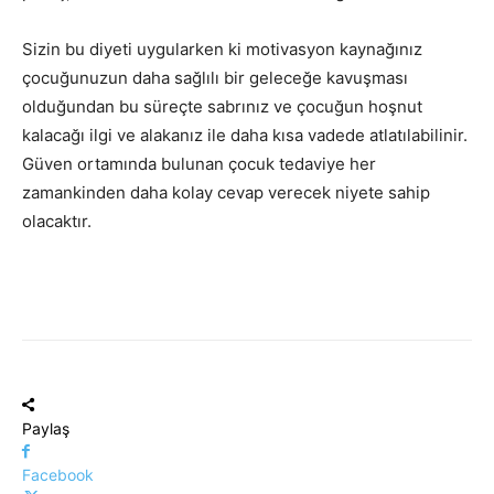
Sizin bu diyeti uygularken ki motivasyon kaynağınız
çocuğunuzun daha sağlılı bir geleceğe kavuşması
olduğundan bu süreçte sabrınız ve çocuğun hoşnut
kalacağı ilgi ve alakanız ile daha kısa vadede atlatılabilinir.
Güven ortamında bulunan çocuk tedaviye her
zamankinden daha kolay cevap verecek niyete sahip
olacaktır.
Paylaş
Facebook