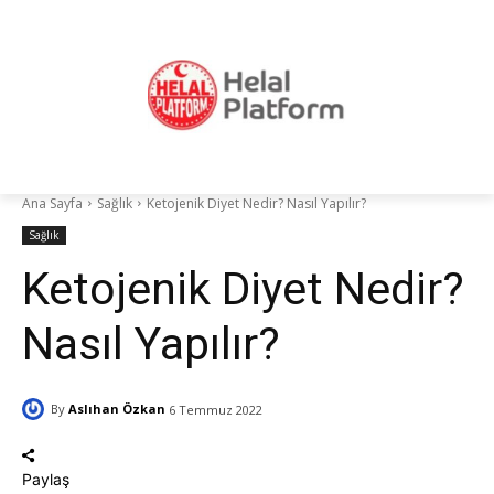
Ana Sayfa
Sağlık
Ketojenik Diyet Nedir? Nasıl Yapılır?
Sağlık
Ketojenik Diyet Nedir?
Nasıl Yapılır?
By
Aslıhan Özkan
6 Temmuz 2022
Paylaş