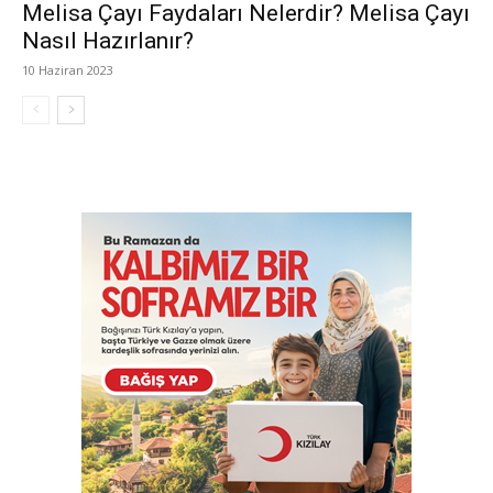
Melisa Çayı Faydaları Nelerdir? Melisa Çayı
Nasıl Hazırlanır?
10 Haziran 2023