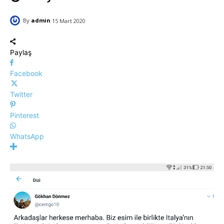
By
admin
15 Mart 2020
Paylaş
Facebook
Twitter
Pinterest
WhatsApp