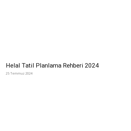
Helal Tatil Planlama Rehberi 2024
25 Temmuz 2024