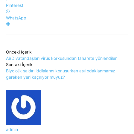
Pinterest
WhatsApp
Önceki İçerik
ABD vatandaşları virüs korkusundan taharete yönlendiler
Sonraki İçerik
Biyolojik saldırı iddialarını konuşurken asıl odaklanmamız
gereken yeri kaçırıyor muyuz?
admin