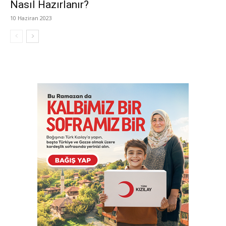
Nasıl Hazırlanır?
10 Haziran 2023