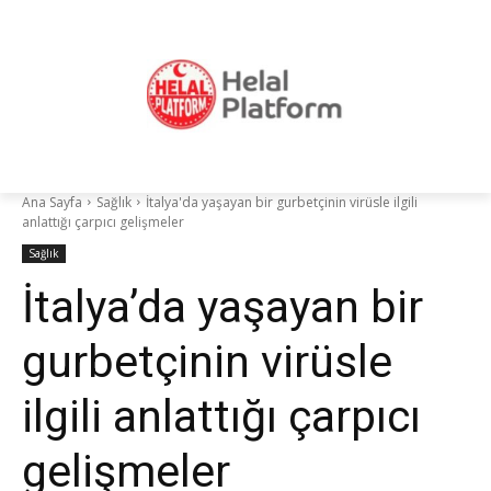
Ana Sayfa
Sağlık
İtalya'da yaşayan bir gurbetçinin virüsle ilgili
anlattığı çarpıcı gelişmeler
Sağlık
İtalya’da yaşayan bir
gurbetçinin virüsle
ilgili anlattığı çarpıcı
gelişmeler