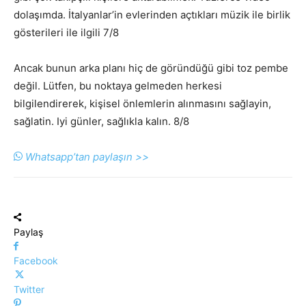
dolaşımda. İtalyanlar’in evlerinden açtıkları müzik ile birlik
gösterileri ile ilgili 7/8
Ancak bunun arka planı hiç de göründüğü gibi toz pembe
değil. Lütfen, bu noktaya gelmeden herkesi
bilgilendirerek, kişisel önlemlerin alınmasını sağlayin,
sağlatin. Iyi günler, sağlıkla kalın. 8/8
Whatsapp’tan paylaşın >>
Paylaş
Facebook
Twitter