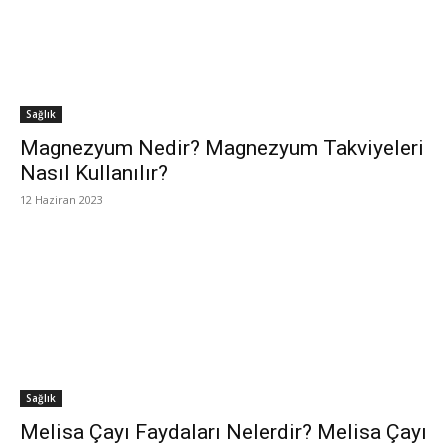
Sağlık
Magnezyum Nedir? Magnezyum Takviyeleri
Nasıl Kullanılır?
12 Haziran 2023
Sağlık
Melisa Çayı Faydaları Nelerdir? Melisa Çayı