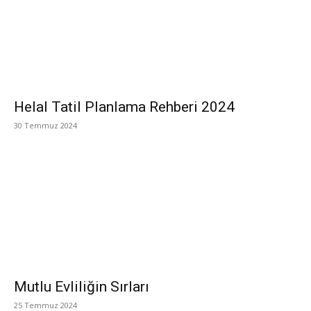
Helal Tatil Planlama Rehberi 2024
30 Temmuz 2024
Mutlu Evliliğin Sırları
25 Temmuz 2024