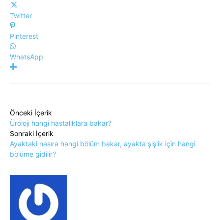
Twitter
Pinterest
WhatsApp
Önceki İçerik
Üroloji hangi hastalıklara bakar?
Sonraki İçerik
Ayaktaki nasıra hangi bölüm bakar, ayakta şişlik için hangi
bölüme gidilir?