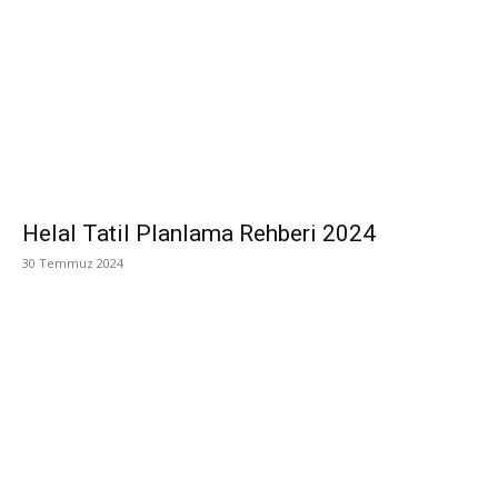
Helal Tatil Planlama Rehberi 2024
30 Temmuz 2024