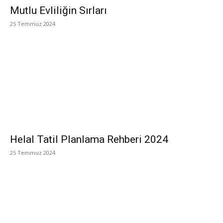
Mutlu Evliliğin Sırları
25 Temmuz 2024
Helal Tatil Planlama Rehberi 2024
25 Temmuz 2024