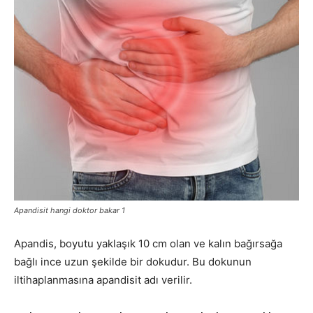
Apandisit hangi doktor bakar 1
Apandis, boyutu yaklaşık 10 cm olan ve kalın bağırsağa
bağlı ince uzun şekilde bir dokudur. Bu dokunun
iltihaplanmasına apandisit adı verilir.