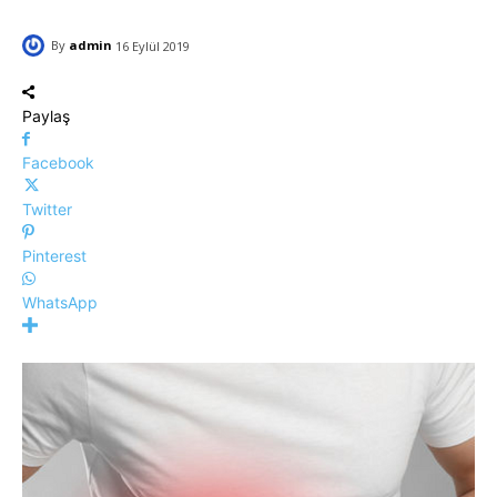
By
admin
16 Eylül 2019
Paylaş
Facebook
Twitter
Pinterest
WhatsApp