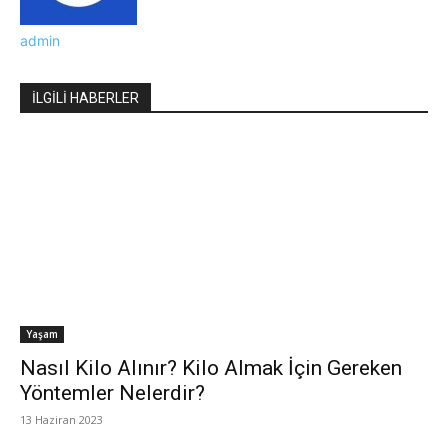
admin
İLGİLİ HABERLER
Yaşam
Nasıl Kilo Alınır? Kilo Almak İçin Gereken
Yöntemler Nelerdir?
13 Haziran 2023