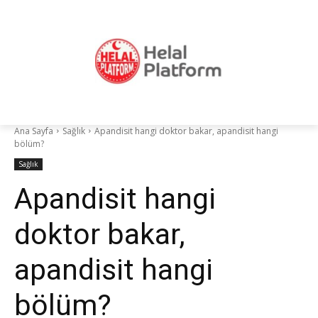
Ana Sayfa
Sağlık
Apandisit hangi doktor bakar, apandisit hangi
bölüm?
Sağlık
Apandisit hangi
doktor bakar,
apandisit hangi
bölüm?