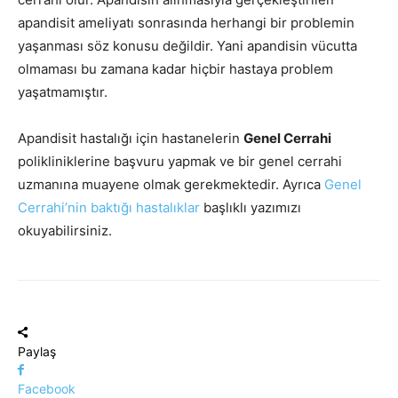
apandisit ameliyatı sonrasında herhangi bir problemin
yaşanması söz konusu değildir. Yani apandisin vücutta
olmaması bu zamana kadar hiçbir hastaya problem
yaşatmamıştır.
Apandisit hastalığı için hastanelerin
Genel Cerrahi
polikliniklerine başvuru yapmak ve bir genel cerrahi
uzmanına muayene olmak gerekmektedir. Ayrıca
Genel
Cerrahi’nin baktığı hastalıklar
başlıklı yazımızı
okuyabilirsiniz.
Paylaş
Facebook