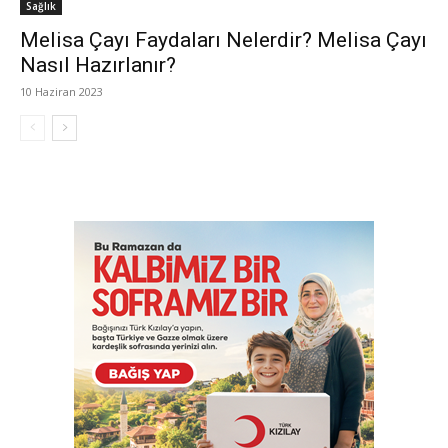
Sağlık
Melisa Çayı Faydaları Nelerdir? Melisa Çayı
Nasıl Hazırlanır?
10 Haziran 2023