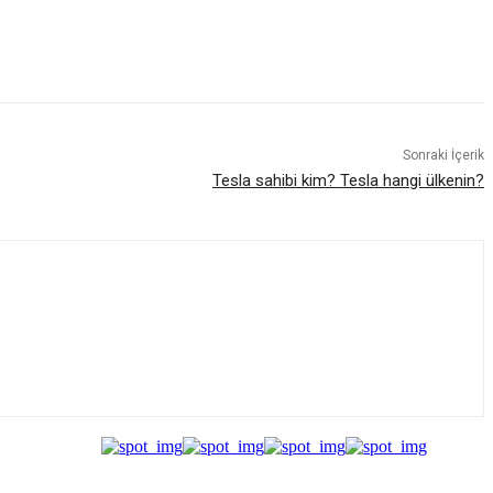
Sonraki İçerik
Tesla sahibi kim? Tesla hangi ülkenin?