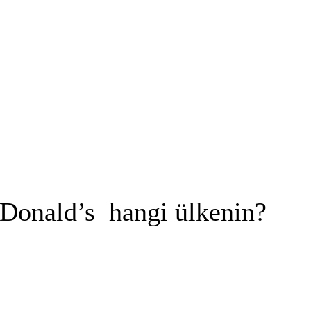
Donald’s hangi ülkenin?