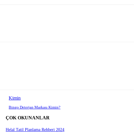
Kimin
Bingo Deterjan Markası Kimin?
ÇOK OKUNANLAR
Helal Tatil Planlama Rehberi 2024