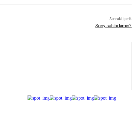
Sonraki İçerik
Sony sahibi kimin?