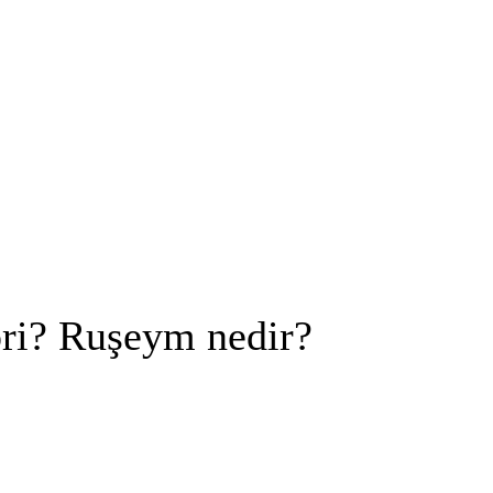
ori? Ruşeym nedir?