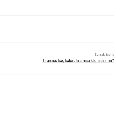
Sonraki İçerik
Tiramisu kaç kalori, tiramisu kilo aldırır mı?