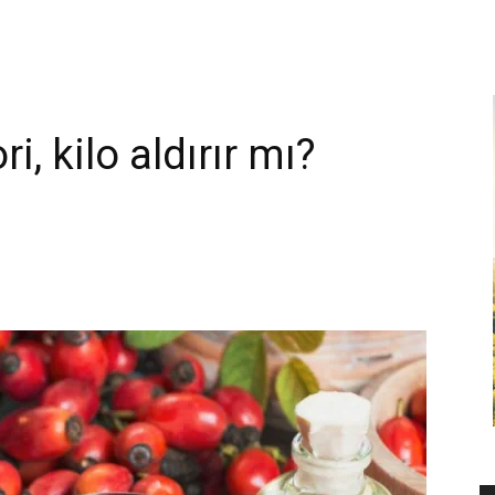
, kilo aldırır mı?