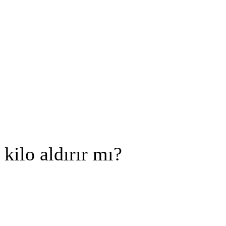
 kilo aldırır mı?