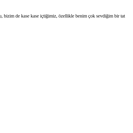
bizim de kase kase içtiğimiz, özellikle benim çok sevdiğim bir tat