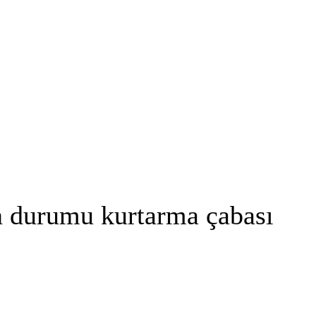
n durumu kurtarma çabası