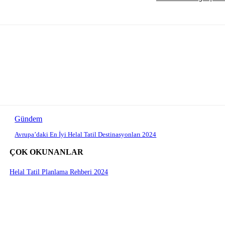
Gündem
Avrupa’daki En İyi Helal Tatil Destinasyonları 2024
ÇOK OKUNANLAR
Helal Tatil Planlama Rehberi 2024