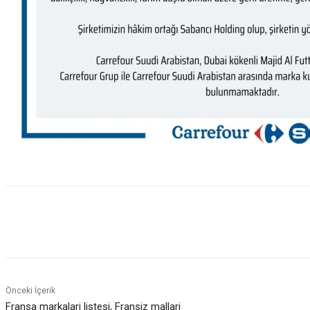
Paylaş
Önceki İçerik
Fransa markalari listesi, Fransiz mallari