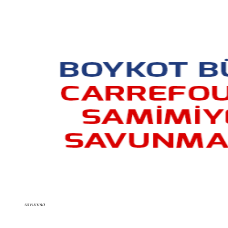
savunma