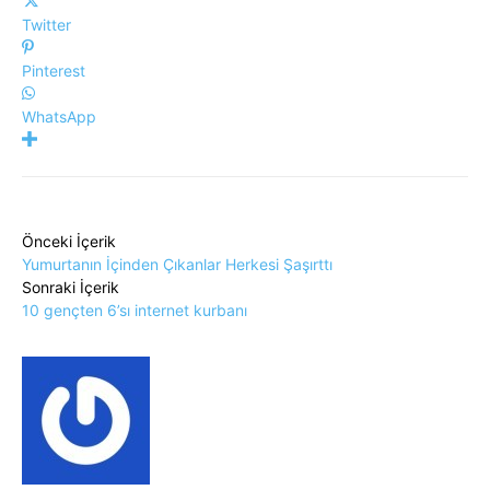
Twitter
Pinterest
WhatsApp
Önceki İçerik
Yumurtanın İçinden Çıkanlar Herkesi Şaşırttı
Sonraki İçerik
10 gençten 6’sı internet kurbanı