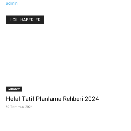
admin
İLGİLİ HABERLER
Gündem
Helal Tatil Planlama Rehberi 2024
30 Temmuz 2024