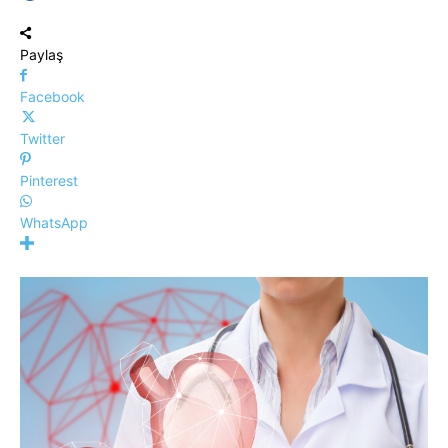
Paylaş
Facebook
Twitter
Pinterest
WhatsApp