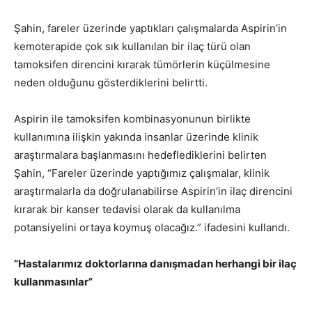
Şahin, fareler üzerinde yaptıkları çalışmalarda Aspirin’in
kemoterapide çok sık kullanılan bir ilaç türü olan
tamoksifen direncini kırarak tümörlerin küçülmesine
neden olduğunu gösterdiklerini belirtti.
Aspirin ile tamoksifen kombinasyonunun birlikte
kullanımına ilişkin yakında insanlar üzerinde klinik
araştırmalara başlanmasını hedeflediklerini belirten
Şahin, “Fareler üzerinde yaptığımız çalışmalar, klinik
araştırmalarla da doğrulanabilirse Aspirin’in ilaç direncini
kırarak bir kanser tedavisi olarak da kullanılma
potansiyelini ortaya koymuş olacağız.” ifadesini kullandı.
“Hastalarımız doktorlarına danışmadan herhangi bir ilaç
kullanmasınlar”