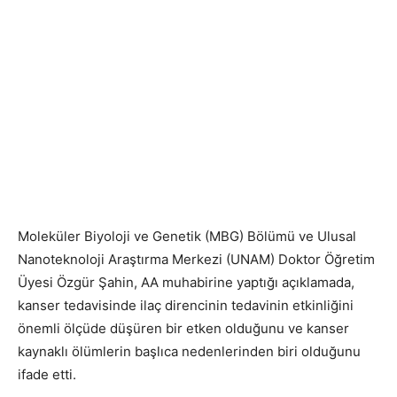
Moleküler Biyoloji ve Genetik (MBG) Bölümü ve Ulusal
Nanoteknoloji Araştırma Merkezi (UNAM) Doktor Öğretim
Üyesi Özgür Şahin, AA muhabirine yaptığı açıklamada,
kanser tedavisinde ilaç direncinin tedavinin etkinliğini
önemli ölçüde düşüren bir etken olduğunu ve kanser
kaynaklı ölümlerin başlıca nedenlerinden biri olduğunu
ifade etti.