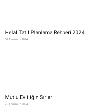
Helal Tatil Planlama Rehberi 2024
30 Temmuz 2024
Mutlu Evliliğin Sırları
25 Temmuz 2024