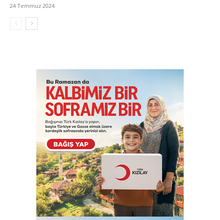
24 Temmuz 2024