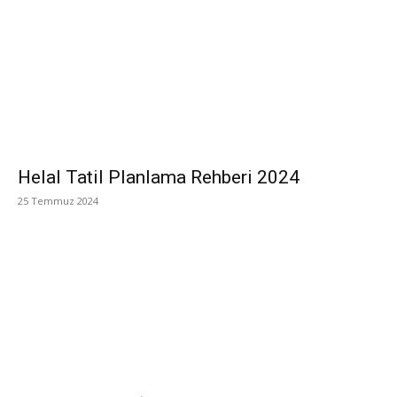
Helal Tatil Planlama Rehberi 2024
25 Temmuz 2024