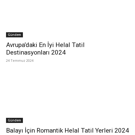
Gündem
Avrupa’daki En İyi Helal Tatil
Destinasyonları 2024
24 Temmuz 2024
Gündem
Balayı İçin Romantik Helal Tatil Yerleri 2024