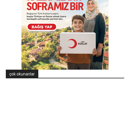
çok okunanlar