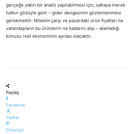
gerçeğe yakın bir analiz yapılabilmesi için, sahaya inerek
halkın gözüyle gelir – gider dengesinin gözlemlenmesi
gerekmektir. Nitekim çarşı ve pazardaki ürün fiyatları ile
vatandaşların bu ürünlerin ne kadarını alıp – alamadığı
konusu reel ekonominin aynası olacaktır.
Paylaş
Facebook
Twitter
Pinterest