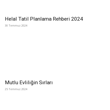
Helal Tatil Planlama Rehberi 2024
30 Temmuz 2024
Mutlu Evliliğin Sırları
25 Temmuz 2024