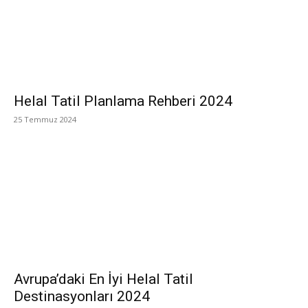
Helal Tatil Planlama Rehberi 2024
25 Temmuz 2024
Avrupa’daki En İyi Helal Tatil
Destinasyonları 2024