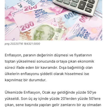
png 20220716 184321 0000
Enflasyon, paranın değerinin düşmesi ve fiyatlarının
toptan yükselmesi sonucunda ortaya çıkan ekonomik
süreci ifade eden bir kavramdır. Dışa bağımlılığı olan
ülkelerin enflasyonu şiddetli olarak hissetmesi ise
kaçınılmaz bir durumdur.
Ülkemizde Enflasyon, Ocak ayı geldiğinde yüzde 50’ye
yükseldi. Son üç ay içinde yüzde 20’lerden yüzde 50’lere
çıkan, sene başında yapılan gelir zamlarını bir ay olmadan