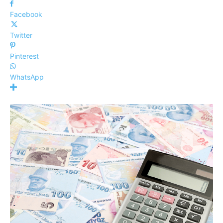
Facebook
Twitter
Pinterest
WhatsApp