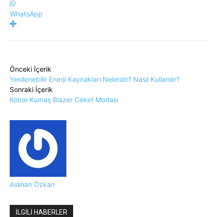
WhatsApp
Önceki İçerik
Yenilenebilir Enerji Kaynakları Nelerdir? Nasıl Kullanılır?
Sonraki İçerik
Koton Kumaş Blazer Ceket Modası
Aslıhan Özkan
İLGİLİ HABERLER