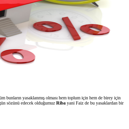
 Tüm bunların yasaklanmış olması hem toplum için hem de birey için
 Bugün sözünü edecek olduğumuz
Riba
yani Faiz de bu yasaklardan bir