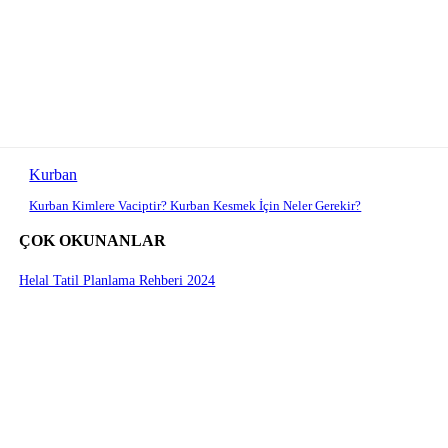
Kurban
Kurban Kimlere Vaciptir? Kurban Kesmek İçin Neler Gerekir?
ÇOK OKUNANLAR
Helal Tatil Planlama Rehberi 2024