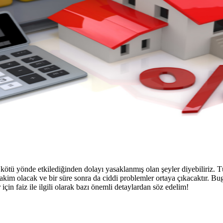
 kötü yönde etkilediğinden dolayı yasaklanmış olan şeyler diyebiliriz.
akim olacak ve bir süre sonra da ciddi problemler ortaya çıkacaktır.
için faiz ile ilgili olarak bazı önemli detaylardan söz edelim!