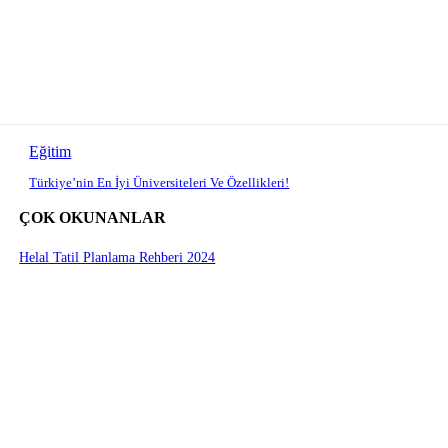
Eğitim
Türkiye’nin En İyi Üniversiteleri Ve Özellikleri!
ÇOK OKUNANLAR
Helal Tatil Planlama Rehberi 2024