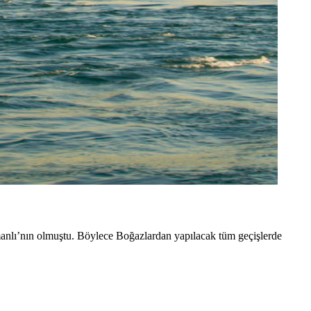
anlı’nın olmuştu. Böylece Boğazlardan yapılacak tüm geçişlerde