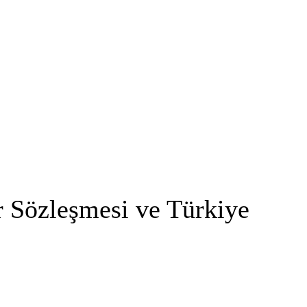
r Sözleşmesi ve Türkiye