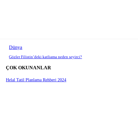
Dünya
Gözler Filistin’deki katliama neden seyirci?
ÇOK OKUNANLAR
Helal Tatil Planlama Rehberi 2024