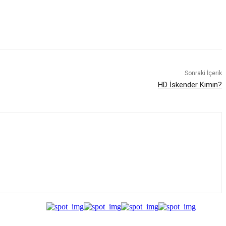
Sonraki İçerik
HD İskender Kimin?