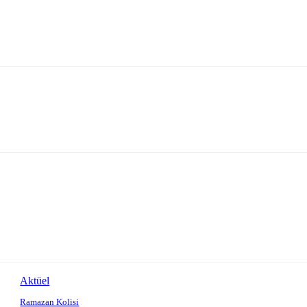
Aktüel
Ramazan Kolisi