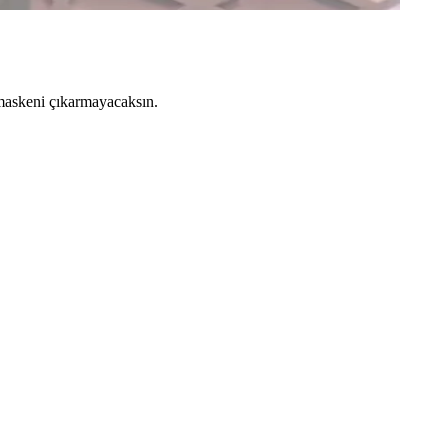
maskeni çıkarmayacaksın.