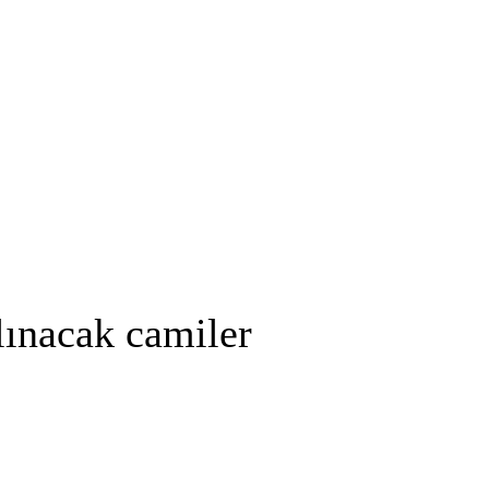
lınacak camiler